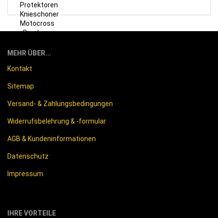
MEHR ÜBER...
Kontakt
Sitemap
Versand- & Zahlungsbedingungen
Widerrufsbelehrung & -formular
AGB & Kundeninformationen
Datenschutz
Impressum
IHRE VORTEILE