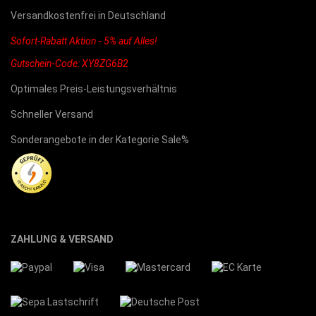
Versandkostenfrei in Deutschland
Sofort-Rabatt Aktion - 5% auf Alles!
Gutschein-Code: XY8ZG6B2
Optimales Preis-Leistungsverhältnis
Schneller Versand
Sonderangebote in der Kategorie Sale%
ZAHLUNG & VERSAND