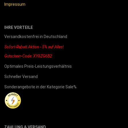
Impressum
IHRE VORTEILE
Versandkostenfrei in Deutschland
Sofort-Rabatt Aktion - 5% auf Alles!
Gutschein-Code: XY8ZG6B2
Optimales Preis-Leistungsverhältnis
Schneller Versand
Sonderangebote in der Kategorie Sale%
ZAHLUNG & VERSAND