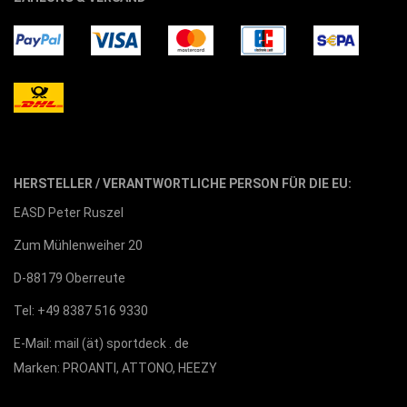
HERSTELLER / VERANTWORTLICHE PERSON FÜR DIE EU:
EASD Peter Ruszel
Zum Mühlenweiher 20
D-88179 Oberreute
Tel: +49 8387 516 9330
E-Mail: mail (ät) sportdeck . de
Marken: PROANTI, ATTONO, HEEZY