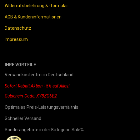
Widerrufsbelehrung & -formular
AGB & Kundeninformationen
Datenschutz
Impressum
IHRE VORTEILE
Versandkostenfrei in Deutschland
Sofort-Rabatt Aktion - 5% auf Alles!
Gutschein-Code: XY8ZG6B2
Optimales Preis-Leistungsverhältnis
Schneller Versand
Sonderangebote in der Kategorie Sale%