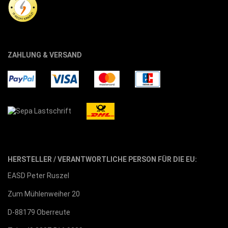
ZAHLUNG & VERSAND
HERSTELLER / VERANTWORTLICHE PERSON FÜR DIE EU:
EASD Peter Ruszel
Zum Mühlenweiher 20
D-88179 Oberreute