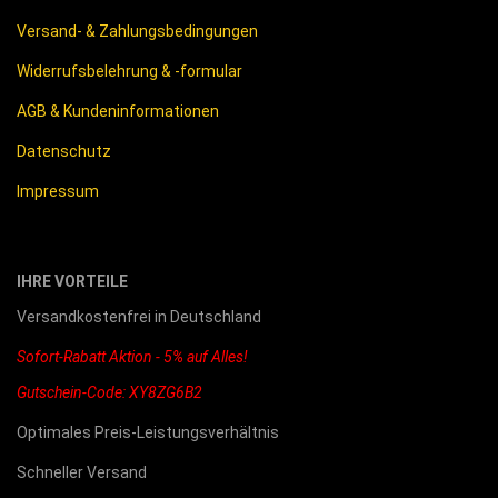
Versand- & Zahlungsbedingungen
Widerrufsbelehrung & -formular
AGB & Kundeninformationen
Datenschutz
Impressum
IHRE VORTEILE
Versandkostenfrei in Deutschland
Sofort-Rabatt Aktion - 5% auf Alles!
Gutschein-Code: XY8ZG6B2
Optimales Preis-Leistungsverhältnis
Schneller Versand