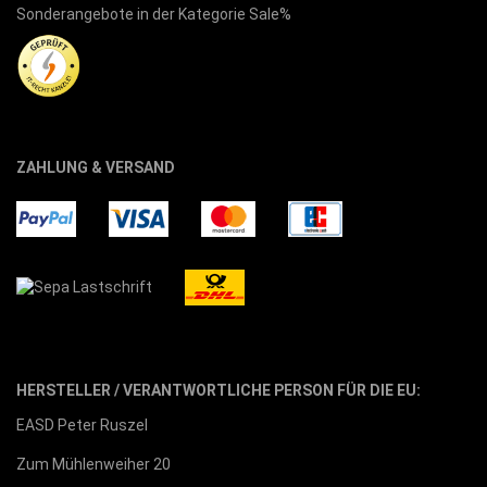
Sonderangebote in der Kategorie Sale%
ZAHLUNG & VERSAND
HERSTELLER / VERANTWORTLICHE PERSON FÜR DIE EU:
EASD Peter Ruszel
Zum Mühlenweiher 20