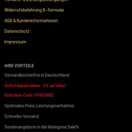
Widerrufsbelehrung & -formular
AGB & Kundeninformationen
Datenschutz
Impressum
IHRE VORTEILE
Versandkostenfrei in Deutschland
Sofort-Rabatt Aktion - 5% auf Alles!
Gutschein-Code: XY8ZG6B2
Optimales Preis-Leistungsverhältnis
Schneller Versand
Sonderangebote in der Kategorie Sale%