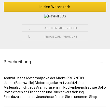
AUF DEN MERKZETTEL
FRAGE ZUM PRODUKT
Beschreibung
Aramid Jeans Motorradjacke der Marke PROANTI®.
Jeans (Baumwolle) Motorradjacke mit zusätzlicher
Materialschicht aus Aramidfasern im Rückenbereich sowie Soft-
Protektoren an Ellenbogen und Rückenverstärkung.
Eine dazu passende Jeanshose finden Sie in unserem Shop.