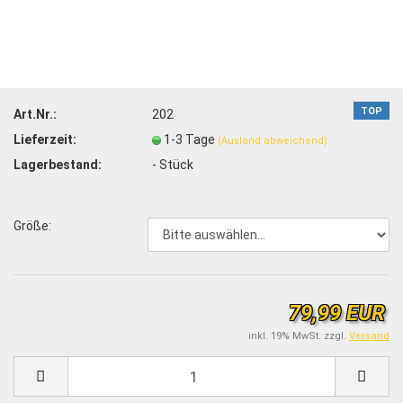
TOP
Art.Nr.:
202
Lieferzeit:
1-3 Tage
(Ausland abweichend)
Lagerbestand:
-
Stück
Größe:
79,99 EUR
inkl. 19% MwSt. zzgl.
Versand