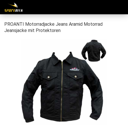
PROANTI Motorradjacke Jeans Aramid Motorrad
Jeansjacke mit Protektoren