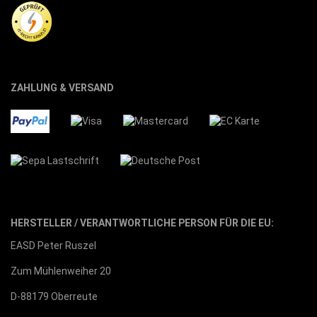
ZAHLUNG & VERSAND
HERSTELLER / VERANTWORTLICHE PERSON FÜR DIE EU:
EASD Peter Ruszel
Zum Mühlenweiher 20
D-88179 Oberreute